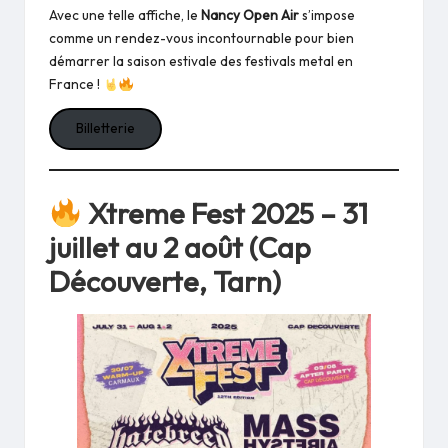
Avec une telle affiche, le
Nancy Open Air
s’impose
comme un rendez-vous incontournable pour bien
démarrer la saison estivale des festivals metal en
France !
Billetterie
Xtreme Fest 2025 – 31
juillet au 2 août (Cap
Découverte, Tarn)