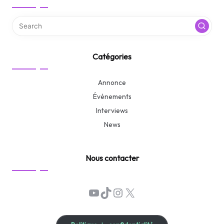
Catégories
Annonce
Événements
Interviews
News
Nous contacter
YouTube
TikTok
Instagram
X