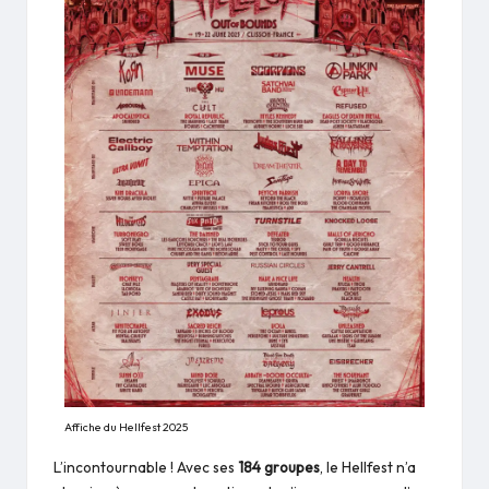
Affiche du Hellfest 2025
L’incontournable ! Avec ses
184 groupes
, le Hellfest n’a