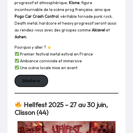
progressif et atmosphérique,
Klone
, figure
incontournable de la scène prog française, ainsi que
Pogo Car Crash Control
, véritable tornade punk rock.
Death metal, hardcore et heavy progressif seront aussi
au rendez-vous avec des groupes comme
Akiavel
et
Ashen
.
Pourquoi y aller ?
Premier festival metal estival en France
Ambiance conviviale et immersive
Une scène locale mise en avant
Billetterie
Hellfest 2025 – 27 au 30 juin,
Clisson (44)