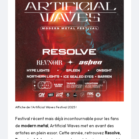
Affiche de l’Artificial Waves Festival 2025 !
Festival récent mais déjà incontournable pour les fans
de
modern metal
, Artificial Waves met en avant des
artistes en plein essor. Cette année, retrouvez
Resolve,