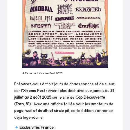
Affiche de l’Xtreme Fest 2025
Préparez-vous à trois jours de chaos sonore et de sueur,
car l’
Xtreme Fest
revient plus déchaîné que jamais du
31
juillet au 2 août 2025
sur le site de
Cap Découverte
(Tarn, 81)
! Avec une affiche taillée pour les amateurs de
pogo, wall of death et circle pit
, cette édition s’annonce
déjà légendaire.
Exclusivités France :