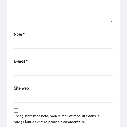
Nom
*
E-mail
*
Site web
Enregistrer mon nom, mon e-mail et mon site dans le
navigateur pour mon prochain commentaire.