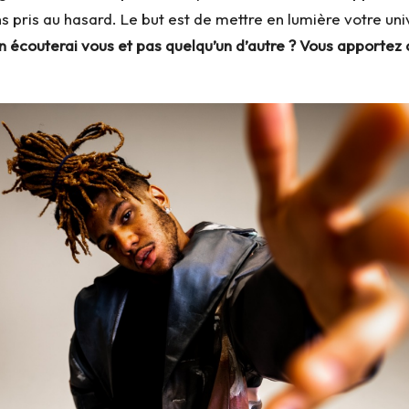
 pris au hasard. Le but est de mettre en lumière votre un
couterai vous et pas quelqu’un d’autre ?
Vous apportez q