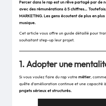
Percer dans le rap est un rêve partagé par de n
avec des rémunérations à 5 chiffres… Toutefois,
MARKETING. Les gens écoutent de plus en plus de
musique.
Cet article vous offre un guide détaillé pour tra
souhaitant step-up leur projet.
1.
Adopter une mentalit
Si vous voulez faire du rap votre
métier
, comme
quête d’amélioration continue et une capacité à 
projets sérieux et structurés.