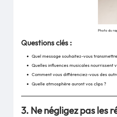
Photo du r
Questions clés :
Quel message souhaitez-vous transmettre
Quelles influences musicales nourrissent v
Comment vous différenciez-vous des autr
Quelle atmosphère auront vos clips ?
3.
Ne négligez pas les r