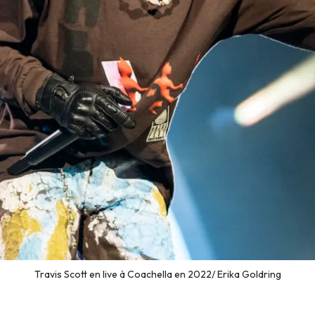
Travis Scott en live à Coachella en 2022/ Erika Goldring