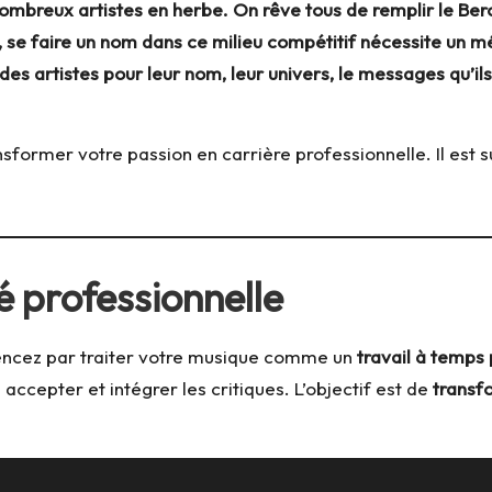
ombreux artistes en herbe. On rêve tous de remplir le Ber
 se faire un nom dans ce milieu compétitif nécessite un m
s artistes pour leur nom, leur univers, le messages qu’ils
nsformer votre passion en carrière professionnelle. Il est 
é professionnelle
ncez par traiter votre musique comme un
travail à temps 
accepter et intégrer les critiques. L’objectif est de
transf