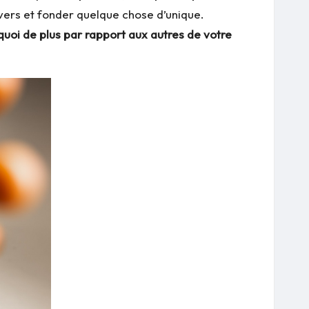
ivers et fonder quelque chose d’unique.
uoi de plus par rapport aux autres de votre