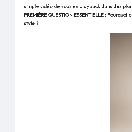
simple vidéo de vous en playback dans des plans
PREMIÈRE QUESTION ESSENTIELLE : Pourquoi on é
style ?