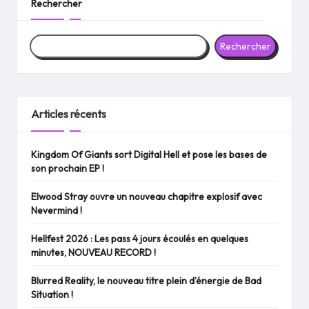
Rechercher
Rechercher
Articles récents
Kingdom Of Giants sort Digital Hell et pose les bases de
son prochain EP !
Elwood Stray ouvre un nouveau chapitre explosif avec
Nevermind !
Hellfest 2026 : Les pass 4 jours écoulés en quelques
minutes, NOUVEAU RECORD !
Blurred Reality, le nouveau titre plein d’énergie de Bad
Situation !