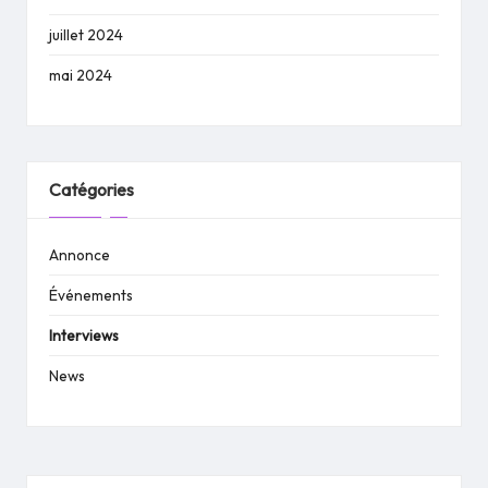
juillet 2024
mai 2024
Catégories
Annonce
Événements
Interviews
News