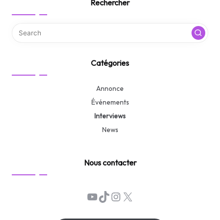
Rechercher
Catégories
Annonce
Événements
Interviews
News
Nous contacter
YouTube
TikTok
Instagram
X