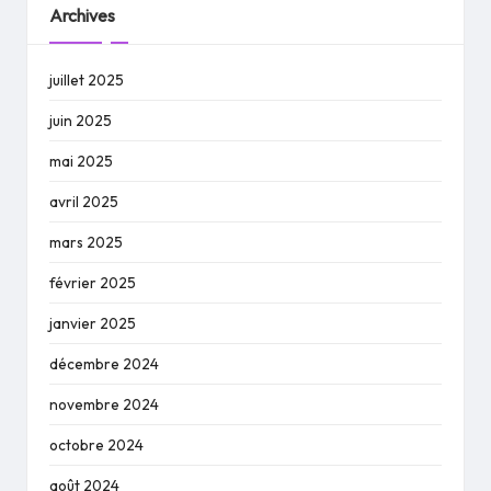
Archives
juillet 2025
juin 2025
mai 2025
avril 2025
mars 2025
février 2025
janvier 2025
décembre 2024
novembre 2024
octobre 2024
août 2024