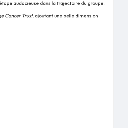
 étape audacieuse dans la trajectoire du groupe.
e Cancer Trust
, ajoutant une belle dimension