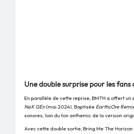
Une double surprise pour les fans
En parallèle de cette reprise, BMTH a offert u
NeX GEn
(mai 2024). Baptisée
EarthcOre Remi
sonores, loin du ton anthemic de la version origi
Avec cette double sortie, Bring Me The Horizon 