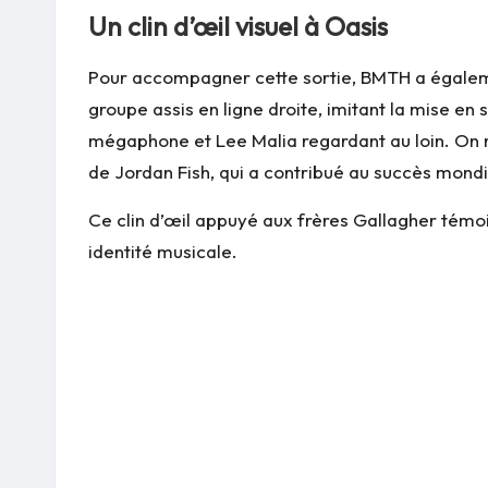
Un clin d’œil visuel à Oasis
Pour accompagner cette sortie, BMTH a égaleme
groupe assis en ligne droite, imitant la mise en 
mégaphone et Lee Malia regardant au loin. On r
de Jordan Fish, qui a contribué au succès mondi
Ce clin d’œil appuyé aux frères Gallagher témo
identité musicale.