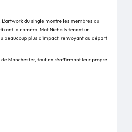
. L’artwork du single montre les membres du
s fixant la caméra, Mat Nicholls tenant un
 eu beaucoup plus d’impact, renvoyant au départ
 de Manchester, tout en réaffirmant leur propre