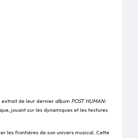
re extrait de leur dernier album
POST HUMAN:
que, jouant sur les dynamiques et les textures
r les frontières de son univers musical. Cette