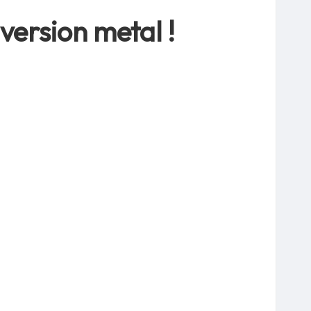
version metal !