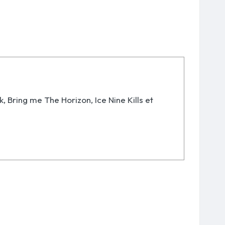
k, Bring me The Horizon, Ice Nine Kills et