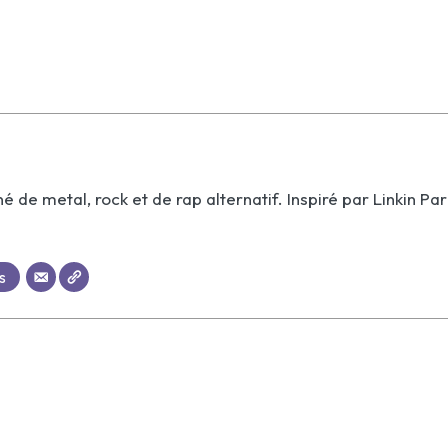
 de metal, rock et de rap alternatif. Inspiré par Linkin Par
s