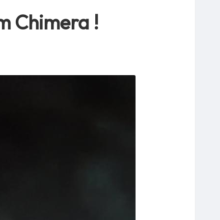
um Chimera !