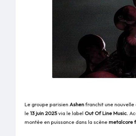
Le groupe parisien
Ashen
franchit une nouvelle
le
13 juin 2025
via le label
Out Of Line Music
. A
montée en puissance dans la scène
metalcore 