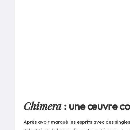
Chimera
: une œuvre co
Après avoir marqué les esprits avec des singl