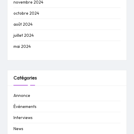
novembre 2024
octobre 2024
août 2024
juillet 2024
mai 2024
Catégories
Annonce
Événements
Interviews
News