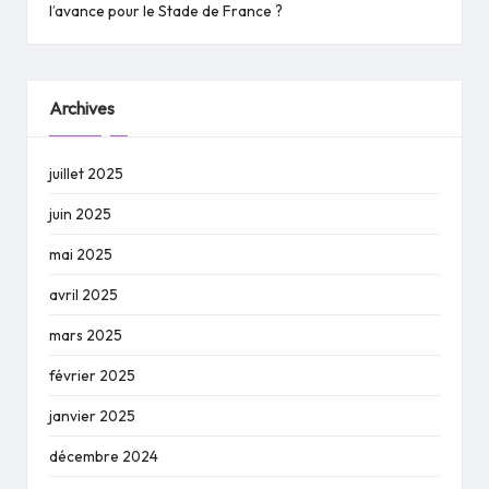
l’avance pour le Stade de France ?
Archives
juillet 2025
juin 2025
mai 2025
avril 2025
mars 2025
février 2025
janvier 2025
décembre 2024