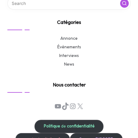
Catégories
Annonce
Événements
Interviews
News
Nous contacter
YouTube
TikTok
Instagram
X
Politique
de
confidentialité