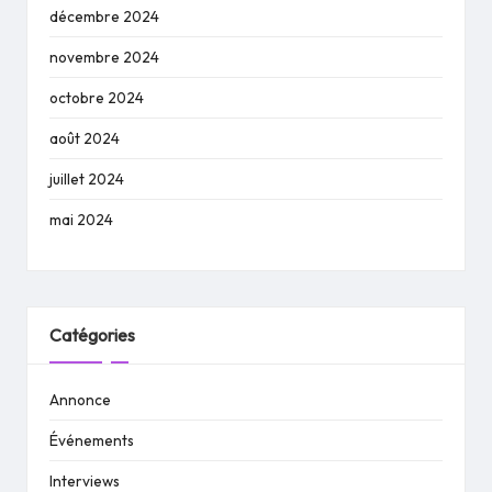
décembre 2024
novembre 2024
octobre 2024
août 2024
juillet 2024
mai 2024
Catégories
Annonce
Événements
Interviews