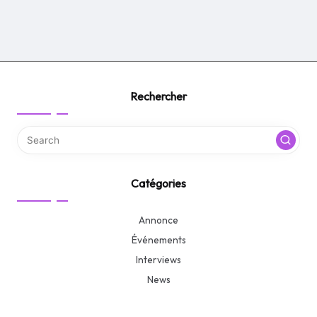
Rechercher
Catégories
Annonce
Événements
Interviews
News