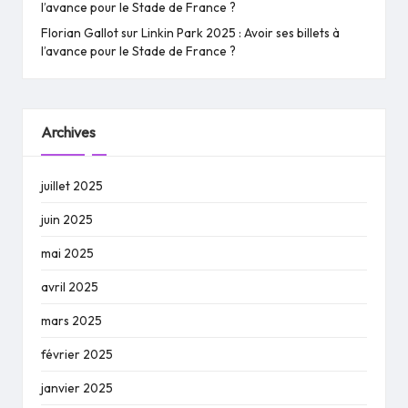
l’avance pour le Stade de France ?
Florian Gallot
sur
Linkin Park 2025 : Avoir ses billets à
l’avance pour le Stade de France ?
Archives
juillet 2025
juin 2025
mai 2025
avril 2025
mars 2025
février 2025
janvier 2025